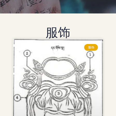
服饰
服饰