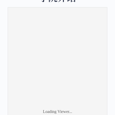
Loading Viewer...