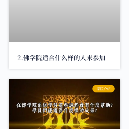
2.佛学院适合什么样的人来参加
学院介绍