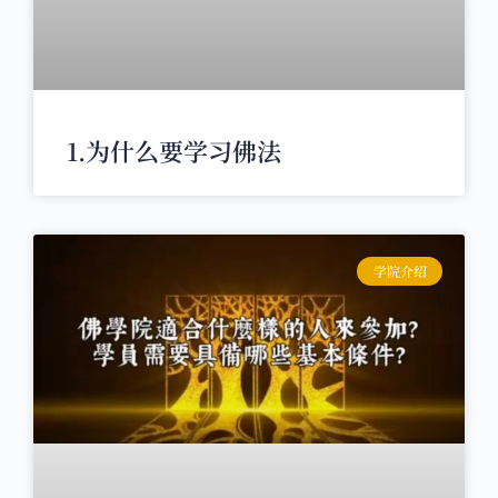
1.为什么要学习佛法
学院介绍