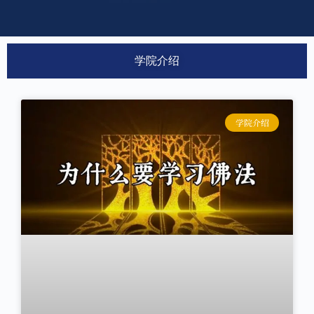
学院介绍
学院介绍