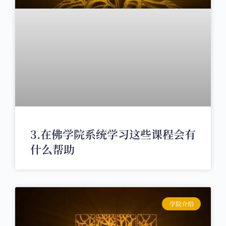
3.在佛学院系统学习这些课程会有
什么帮助
学院介绍