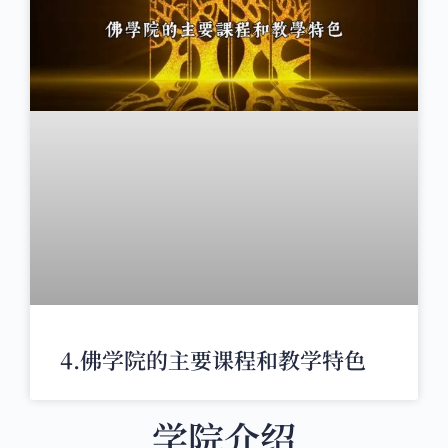
4.佛学院的主要课程和教学特色
学院介绍