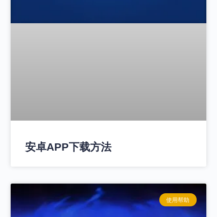
安卓APP下载方法
使用帮助