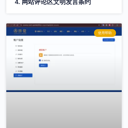
4. 网站评论区文明发言条约
使用帮助