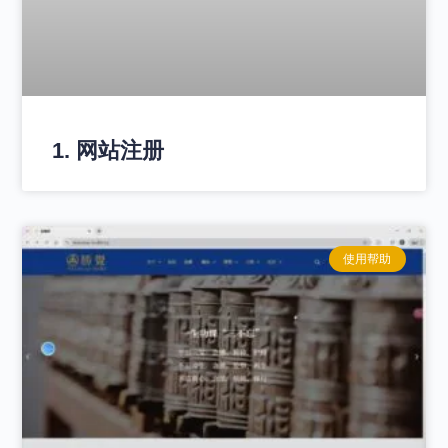
1. 网站注册
使用帮助