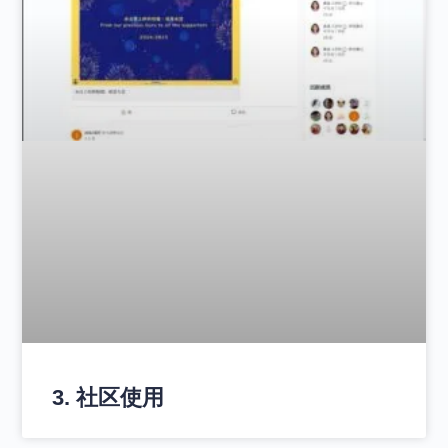
3. 社区使用