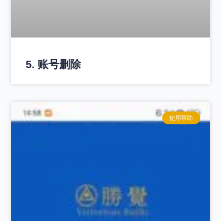
5. 账号删除
使用帮助