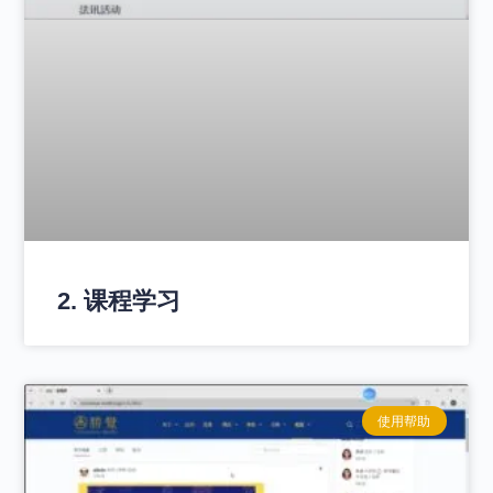
2. 课程学习
使用帮助