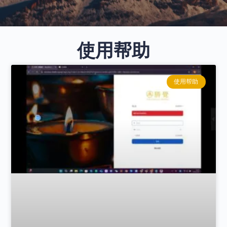
使用帮助
使用帮助