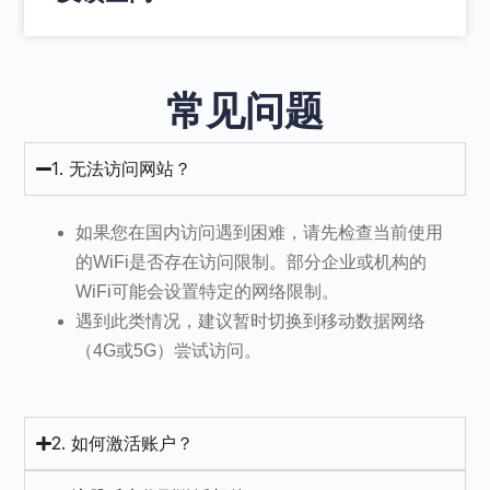
常见问题
1. 无法访问网站？
如果您在国内访问遇到困难，请先检查当前使用
的WiFi是否存在访问限制。部分企业或机构的
WiFi可能会设置特定的网络限制。
遇到此类情况，建议暂时切换到移动数据网络
（4G或5G）尝试访问。
2. 如何激活账户？