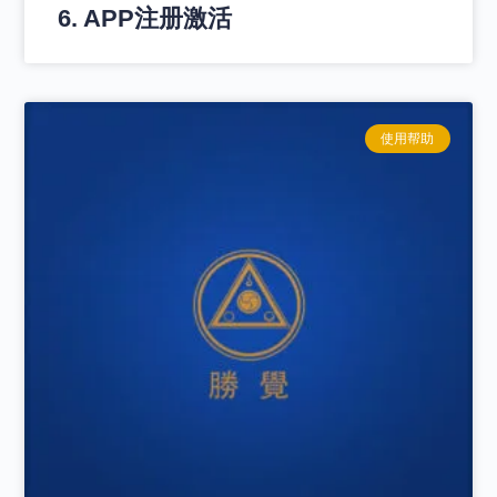
6. APP注册激活
使用帮助