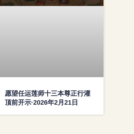
愿望任运莲师十三本尊正行灌
顶前开示·2026年2月21日