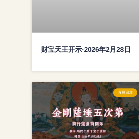
财宝天王开示·2026年2月28日
直播回放