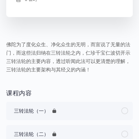
佛陀为了度化众生、净化众生的无明，而宣说了无量的法
门，而这些法归纳在三转法轮之内，仁珍千宝仁波切开示
三转法轮的主要内容，透过听闻此法可以更清楚的理解，
三转法轮的主要架构与其经义的内涵！
课程内容
三转法轮（一）
三转法轮（二）