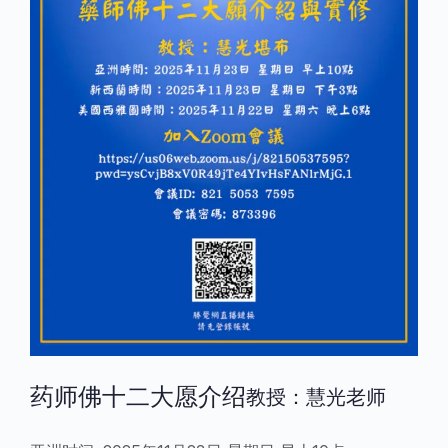
药师佛十二大愿介绍
教授：慧光老师