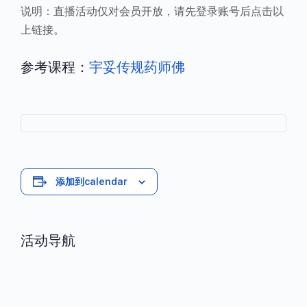
说明：直播活动仅对会员开放，请先登录账号后点击以
上链接。
参考课程：
宇妥传规药师佛
添加到calendar
活动导航