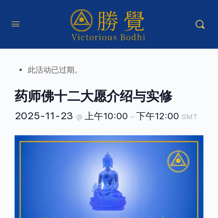
此活动已过期。
药师佛十二大愿介绍与实修
2025-11-23
上午10:00
下午12:00
@
–
SMT